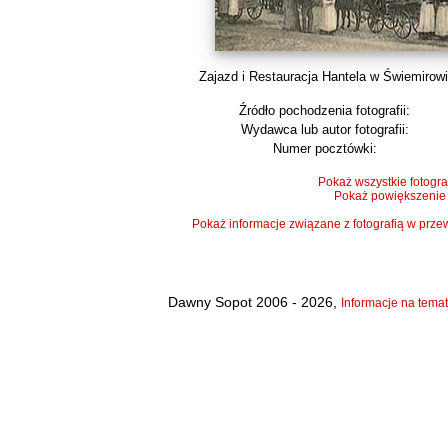
Zajazd i Restauracja Hantela w Świemirowie
Źródło pochodzenia fotografii:
Wydawca lub autor fotografii:
Numer pocztówki:
Pokaż wszystkie fotogra
Pokaż powiększenie
Pokaż informacje związane z fotografią w pr
Dawny Sopot 2006 - 2026,
Informacje na temat