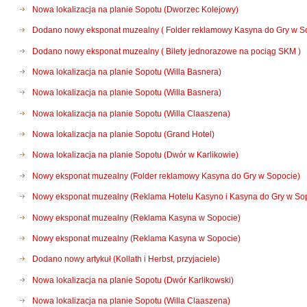
Nowa lokalizacja na planie Sopotu (Dworzec Kolejowy)
Dodano nowy eksponat muzealny ( Folder reklamowy Kasyna do Gry w So
Dodano nowy eksponat muzealny ( Bilety jednorazowe na pociąg SKM )
Nowa lokalizacja na planie Sopotu (Willa Basnera)
Nowa lokalizacja na planie Sopotu (Willa Basnera)
Nowa lokalizacja na planie Sopotu (Willa Claaszena)
Nowa lokalizacja na planie Sopotu (Grand Hotel)
Nowa lokalizacja na planie Sopotu (Dwór w Karlikowie)
Nowy eksponat muzealny (Folder reklamowy Kasyna do Gry w Sopocie)
Nowy eksponat muzealny (Reklama Hotelu Kasyno i Kasyna do Gry w So
Nowy eksponat muzealny (Reklama Kasyna w Sopocie)
Nowy eksponat muzealny (Reklama Kasyna w Sopocie)
Dodano nowy artykuł (Kollath i Herbst, przyjaciele)
Nowa lokalizacja na planie Sopotu (Dwór Karlikowski)
Nowa lokalizacja na planie Sopotu (Willa Claaszena)