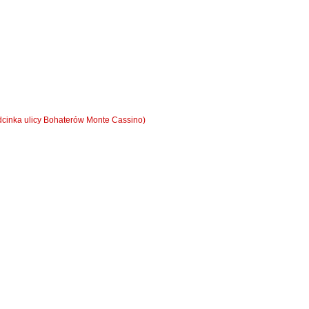
dcinka ulicy Bohaterów Monte Cassino)