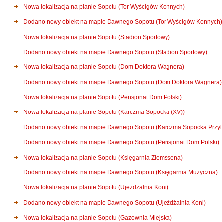
Nowa lokalizacja na planie Sopotu (Tor Wyścigów Konnych)
Dodano nowy obiekt na mapie Dawnego Sopotu (Tor Wyścigów Konnych)
Nowa lokalizacja na planie Sopotu (Stadion Sportowy)
Dodano nowy obiekt na mapie Dawnego Sopotu (Stadion Sportowy)
Nowa lokalizacja na planie Sopotu (Dom Doktora Wagnera)
Dodano nowy obiekt na mapie Dawnego Sopotu (Dom Doktora Wagnera)
Nowa lokalizacja na planie Sopotu (Pensjonat Dom Polski)
Nowa lokalizacja na planie Sopotu (Karczma Sopocka (XV))
Dodano nowy obiekt na mapie Dawnego Sopotu (Karczma Sopocka Przylą
Dodano nowy obiekt na mapie Dawnego Sopotu (Pensjonat Dom Polski)
Nowa lokalizacja na planie Sopotu (Księgarnia Ziemssena)
Dodano nowy obiekt na mapie Dawnego Sopotu (Księgarnia Muzyczna)
Nowa lokalizacja na planie Sopotu (Ujeżdżalnia Koni)
Dodano nowy obiekt na mapie Dawnego Sopotu (Ujeżdżalnia Koni)
Nowa lokalizacja na planie Sopotu (Gazownia Miejska)