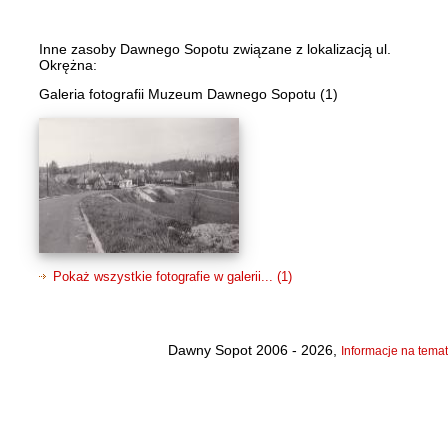
Inne zasoby Dawnego Sopotu związane z lokalizacją ul.
Okrężna:
Galeria fotografii Muzeum Dawnego Sopotu (1)
Pokaż wszystkie fotografie w galerii... (1)
Dawny Sopot 2006 - 2026,
Informacje na temat