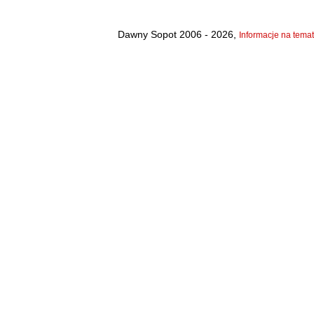
Dawny Sopot 2006 - 2026,
Informacje na temat