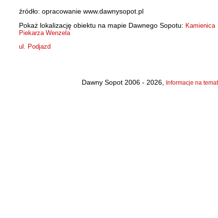
źródło: opracowanie www.dawnysopot.pl
Pokaż lokalizację obiektu na mapie Dawnego Sopotu:
Kamienica
Piekarza Wenzela
ul. Podjazd
Dawny Sopot 2006 - 2026,
Informacje na temat