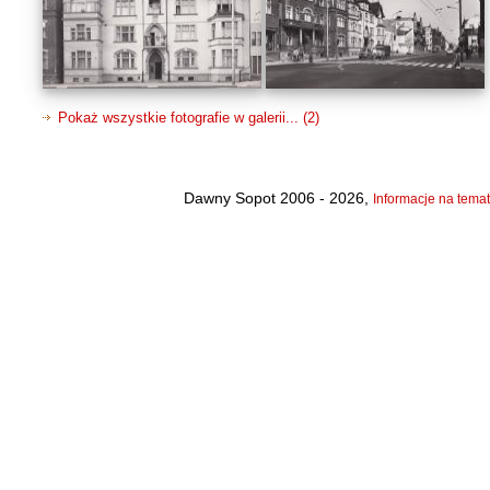
Pokaż wszystkie fotografie w galerii... (2)
Dawny Sopot 2006 - 2026,
Informacje na temat