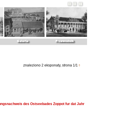
znaleziono 2 eksponaty, strona 1/1
ngsnachweis des Ostseebades Zoppot fur dat Jahr