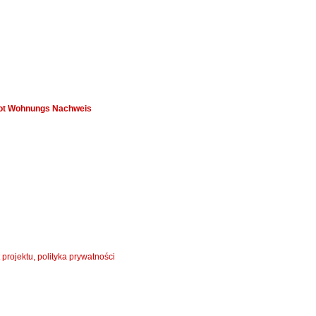
ot Wohnungs Nachweis
 projektu, polityka prywatności