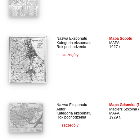
Nazwa Eksponatu
Mapa Sopotu
Kategoria eksponatu
MAPA
Rok pochodzenia
1927 r.
szczegóły
Nazwa Eksponatu
Mapa Gdańska (
Autor
Macierz Szkolna
Kategoria eksponatu
MAPA
Rok pochodzenia
1929 r.
szczegóły