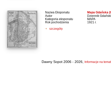
Nazwa Eksponatu
Mapa Gdańska (I
Autor
Dziennik Gdański
Kategoria eksponatu
MAPA
Rok pochodzenia
1921 r.
szczegóły
Dawny Sopot 2006 - 2026,
Informacje na temat