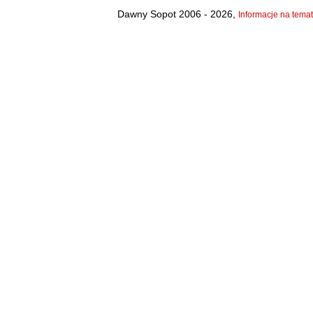
Dawny Sopot 2006 - 2026,
Informacje na temat