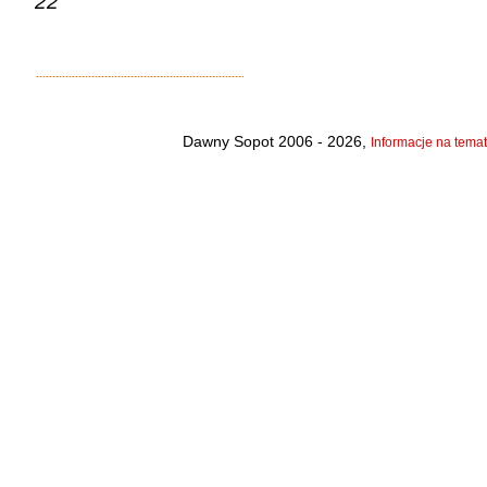
22
Dawny Sopot 2006 - 2026,
Informacje na temat