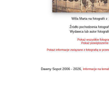
Willa Marta na fotografii z 
Źródło pochodzenia fotografi
Wydawca lub autor fotografi
Pokaż wszystkie fotogra
Pokaż powiększenie
Pokaż informacje związane z fotografią w pr
Dawny Sopot 2006 - 2026,
Informacje na temat