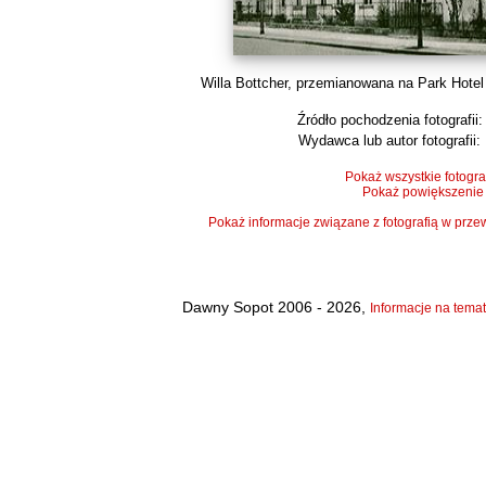
Willa Bottcher, przemianowana na Park Hotel n
Źródło pochodzenia fotografii:
Wydawca lub autor fotografii:
Pokaż wszystkie fotogra
Pokaż powiększenie
Pokaż informacje związane z fotografią w pr
Dawny Sopot 2006 - 2026,
Informacje na temat