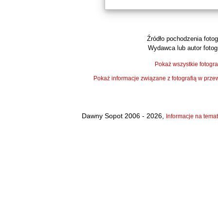
Źródło pochodzenia fotogr
Wydawca lub autor fotogr
Pokaż wszystkie fotogra
Pokaż informacje związane z fotografią w pr
Dawny Sopot 2006 - 2026,
Informacje na temat