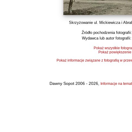
Skrzyżowanie ul. Mickiewicza i Abra
Źródło pochodzenia fotografii:
Wydawca lub autor fotografii:
Pokaż wszystkie fotogra
Pokaż powiększenie
Pokaż informacje związane z fotografią w pr
Dawny Sopot 2006 - 2026,
Informacje na temat