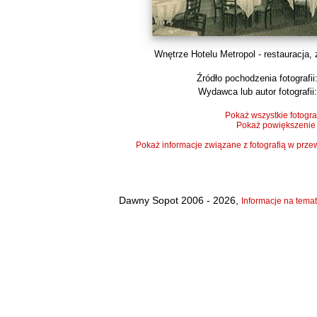
Wnętrze Hotelu Metropol - restauracja, z
Źródło pochodzenia fotografii
Wydawca lub autor fotografii:
Pokaż wszystkie fotogra
Pokaż powiększenie
Pokaż informacje związane z fotografią w pr
Dawny Sopot 2006 - 2026,
Informacje na temat