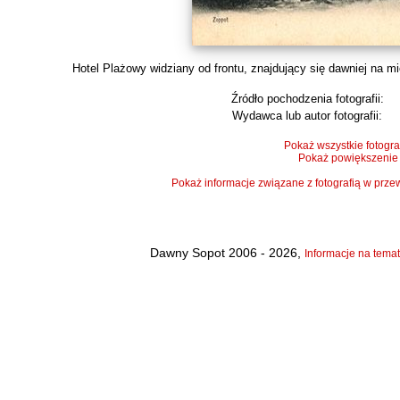
Hotel Plażowy widziany od frontu, znajdujący się dawniej na mie
Źródło pochodzenia fotografii:
Wydawca lub autor fotografii:
Pokaż wszystkie fotogra
Pokaż powiększenie
Pokaż informacje związane z fotografią w pr
Dawny Sopot 2006 - 2026,
Informacje na temat