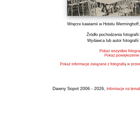
Wnęrze kawiarnii w Hotelu Werminghoff, 
Źródło pochodzenia fotografii:
Wydawca lub autor fotografii:
Pokaż wszystkie fotogra
Pokaż powiększenie
Pokaż informacje związane z fotografią w pr
Dawny Sopot 2006 - 2026,
Informacje na temat