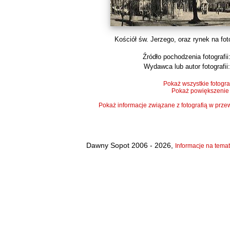
Kościół św. Jerzego, oraz rynek na foto
Źródło pochodzenia fotografii
Wydawca lub autor fotografii:
Pokaż wszystkie fotogra
Pokaż powiększenie
Pokaż informacje związane z fotografią w pr
Dawny Sopot 2006 - 2026,
Informacje na temat