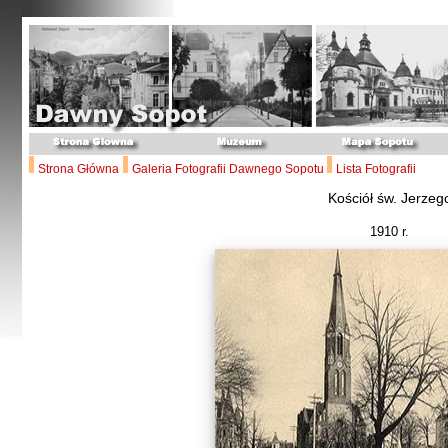
Strona Główna
Galeria Fotografii Dawnego Sopotu
Lista Fotografii
Kościół św. Jerzeg
1910 r.