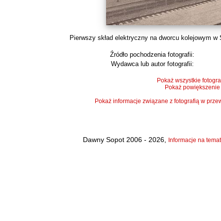
Pierwszy skład elektryczny na dworcu kolejowym w S
Źródło pochodzenia fotografii:
Wydawca lub autor fotografii:
Pokaż wszystkie fotogra
Pokaż powiększenie
Pokaż informacje związane z fotografią w pr
Dawny Sopot 2006 - 2026,
Informacje na temat