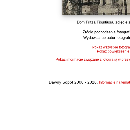
Dom Fritza Tiburtiusa, zdjęcie z
Źródło pochodzenia fotografi
Wydawca lub autor fotografi
Pokaż wszystkie fotogra
Pokaż powiększenie
Pokaż informacje związane z fotografią w pr
Dawny Sopot 2006 - 2026,
Informacje na temat