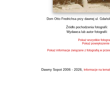
Dom Otto Fredrichsa przy dawnej ul. Gdański
Źródło pochodzenia fotografii:
Wydawca lub autor fotografii:
Pokaż wszystkie fotogra
Pokaż powiększenie
Pokaż informacje związane z fotografią w pr
Dawny Sopot 2006 - 2026,
Informacje na temat