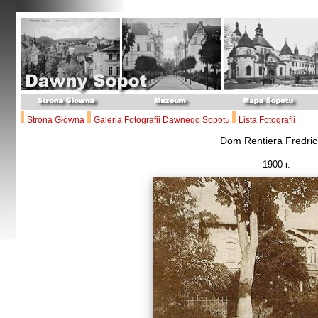
Strona Główna
Galeria Fotografii Dawnego Sopotu
Lista Fotografii
Dom Rentiera Fredri
1900 r.