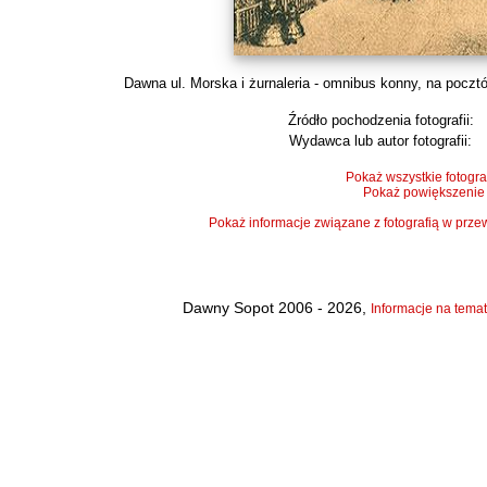
Dawna ul. Morska i żurnaleria - omnibus konny, na poczt
Źródło pochodzenia fotografii:
Wydawca lub autor fotografii:
Pokaż wszystkie fotogra
Pokaż powiększenie
Pokaż informacje związane z fotografią w pr
Dawny Sopot 2006 - 2026,
Informacje na temat