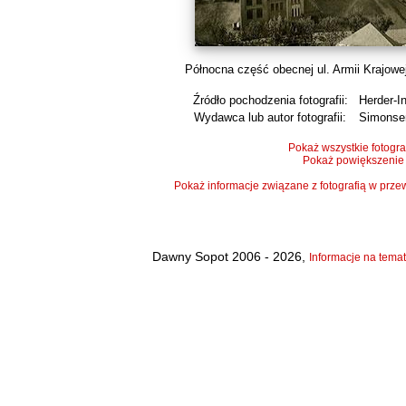
Północna część obecnej ul. Armii Krajowej,
Źródło pochodzenia fotografii:
Herder-In
Wydawca lub autor fotografii:
Simonse
Pokaż wszystkie fotogra
Pokaż powiększenie
Pokaż informacje związane z fotografią w pr
Dawny Sopot 2006 - 2026,
Informacje na temat