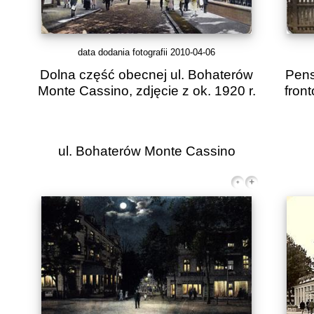
data dodania fotografii 2010-04-06
Dolna część obecnej ul. Bohaterów
Pens
Monte Cassino, zdjęcie z ok. 1920 r.
front
ul. Bohaterów Monte Cassino