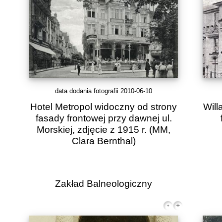
data dodania fotografii 2010-06-10
Hotel Metropol widoczny od strony
Will
fasady frontowej przy dawnej ul.
Morskiej, zdjęcie z 1915 r.
(MM,
Clara Bernthal)
Zakład Balneologiczny