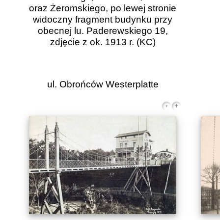
oraz Żeromskiego, po lewej stronie
widoczny fragment budynku przy
obecnej lu. Paderewskiego 19,
zdjęcie z ok. 1913 r.
(KC)
ul. Obrońców Westerplatte