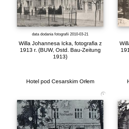
data dodania fotografii 2010-03-21
Willa Johannesa Icka, fotografia z
Wil
1913 r. (BUW, Ostd. Bau-Zeitung
191
1913)
Hotel pod Cesarskim Orłem