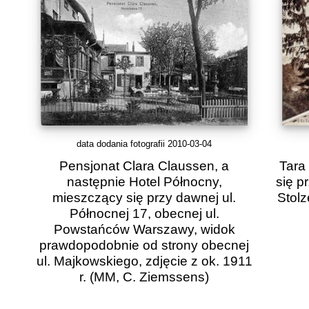
data dodania fotografii 2010-03-04
Pensjonat Clara Claussen, a
Tara 
następnie Hotel Północny,
się pr
mieszczący się przy dawnej ul.
Stolz
Północnej 17, obecnej ul.
Powstańców Warszawy, widok
prawdopodobnie od strony obecnej
ul. Majkowskiego, zdjęcie z ok. 1911
r.
(MM, C. Ziemssens)