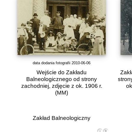
data dodania fotografii 2010-06-06
Wejście do Zakładu
Zakł
Balneologicznego od strony
stron
zachodniej, zdjęcie z ok. 1906 r.
ok
(MM)
Zakład Balneologiczny