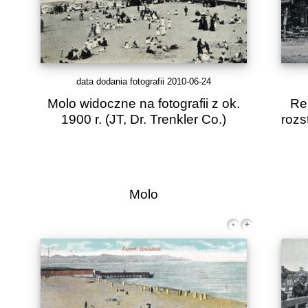
data dodania fotografii 2010-06-24
Molo widoczne na fotografii z ok.
Re
1900 r.
(JT, Dr. Trenkler Co.)
rozs
Molo