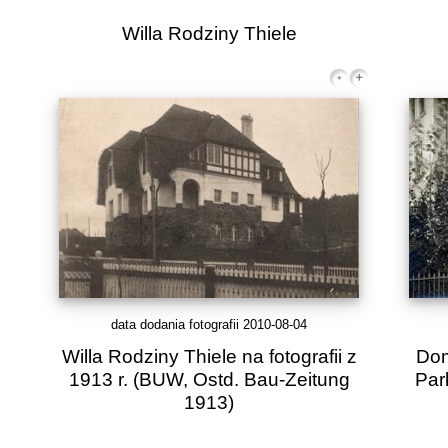
Willa Rodziny Thiele
data dodania fotografii 2010-08-04
Willa Rodziny Thiele na fotografii z
Dom
1913 r. (BUW, Ostd. Bau-Zeitung
Par
1913)