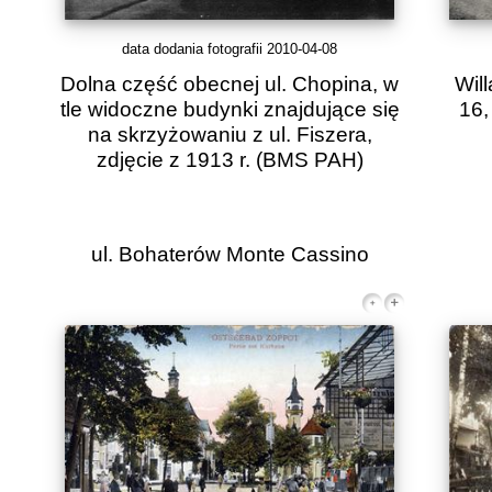
data dodania fotografii 2010-04-08
Dolna część obecnej ul. Chopina, w
Will
tle widoczne budynki znajdujące się
16,
na skrzyżowaniu z ul. Fiszera,
zdjęcie z 1913 r.
(BMS PAH)
ul. Bohaterów Monte Cassino