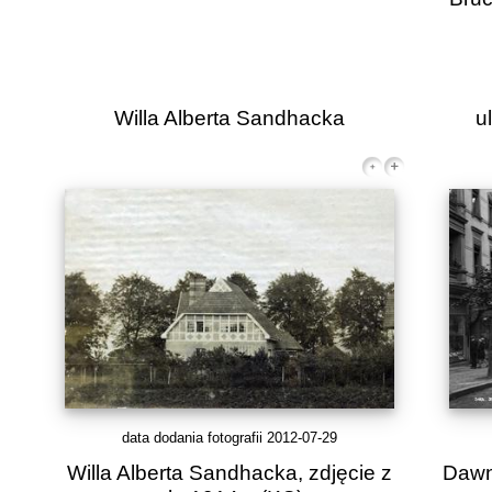
Willa Alberta Sandhacka
u
data dodania fotografii 2012-07-29
Willa Alberta Sandhacka, zdjęcie z
Dawn