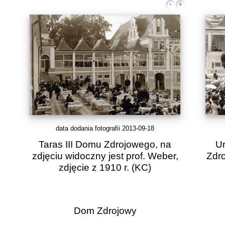
data dodania fotografii 2013-09-18
Taras III Domu Zdrojowego, na
Ur
zdjęciu widoczny jest prof. Weber,
Zdro
zdjęcie z 1910 r.
(KC)
Dom Zdrojowy