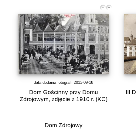
data dodania fotografii 2013-09-18
Dom Gościnny przy Domu
III
Zdrojowym, zdjęcie z 1910 r.
(KC)
Dom Zdrojowy