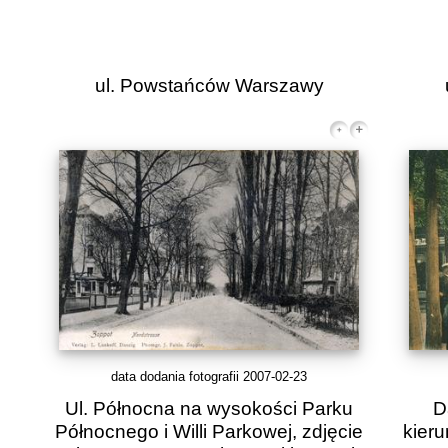
ul. Powstańców Warszawy
data dodania fotografii 2007-02-23
Ul. Północna na wysokości Parku
D
Północnego i Willi Parkowej, zdjęcie
kier