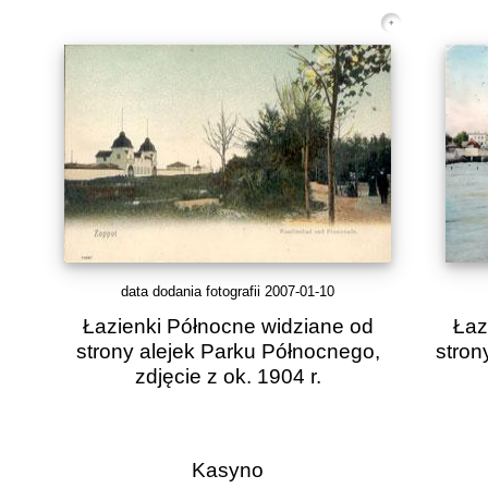
data dodania fotografii 2007-01-10
Łazienki Północne widziane od
Łaz
strony alejek Parku Północnego,
stron
zdjęcie z ok. 1904 r.
Kasyno