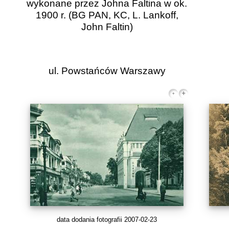
wykonane przez Johna Faltina w ok.
1900 r. (BG PAN, KC, L. Lankoff,
John Faltin)
ul. Powstańców Warszawy
data dodania fotografii 2007-02-23