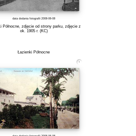
data dodania fotografii 2008-06-08
i Północne, zdjęcie od strony parku, zdjęcie z
ok. 1905 r.
(KC)
Łazienki Północne