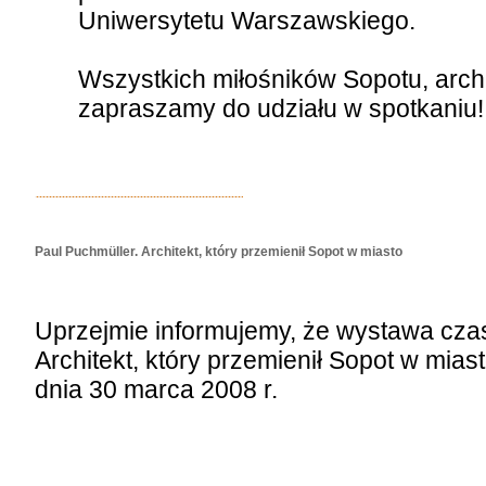
Uniwersytetu Warszawskiego.
Wszystkich miłośników Sopotu, archi
zapraszamy do udziału w spotkaniu!
Paul Puchmüller. Architekt, który przemienił Sopot w miasto
Uprzejmie informujemy, że wystawa cza
Architekt, który przemienił Sopot w mias
dnia 30 marca 2008 r.