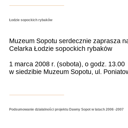
Łodzie sopockich rybaków
Muzeum Sopotu serdecznie zaprasza na
Celarka Łodzie sopockich rybaków
1 marca 2008 r. (sobota), o godz. 13.00
w siedzibie Muzeum Sopotu, ul. Poniato
Podsumowanie działalności projektu Dawny Sopot w latach 2006 -2007