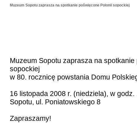
Muzeum Sopotu zaprasza na spotkanie poświęcone Polonii sopockiej
Muzeum Sopotu zaprasza na spotkanie 
sopockiej
w 80. rocznicę powstania Domu Polskie
16 listopada 2008 r. (niedziela), w god
Sopotu, ul. Poniatowskiego 8
Zapraszamy!