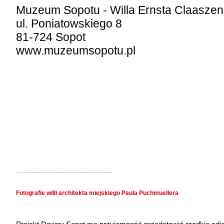
Muzeum Sopotu - Willa Ernsta Claasze
ul. Poniatowskiego 8
81-724 Sopot
www.muzeumsopotu.pl
Fotografie willi architekta miejskiego Paula Puchmuellera