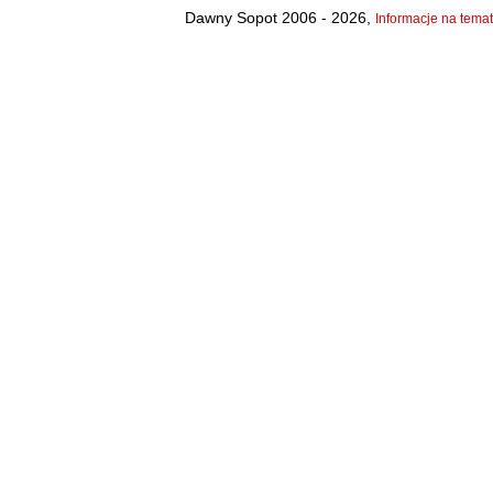
Dawny Sopot 2006 - 2026,
Informacje na temat