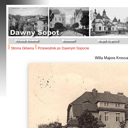
Strona Główna
Przewodnik po Dawnym Sopocie
Willa Majora Krossa