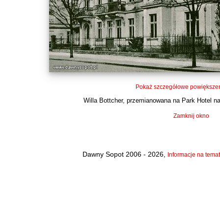
Pokaż szczegółowe powiększen
Willa Bottcher, przemianowana na Park Hotel na f
Zamknij okno
Dawny Sopot 2006 - 2026,
Informacje na temat