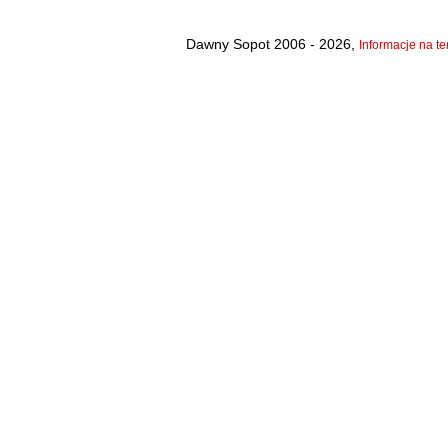
Dawny Sopot 2006 - 2026,
Informacje na te