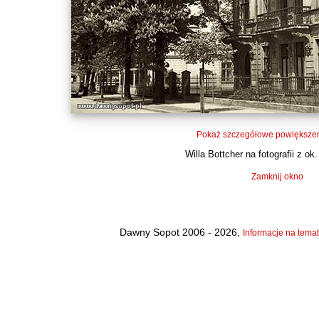
Pokaż szczegółowe powiększen
Willa Bottcher na fotografii z ok.
Zamknij okno
Dawny Sopot 2006 - 2026,
Informacje na temat