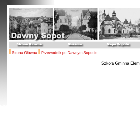
Strona Główna
Przewodnik po Dawnym Sopocie
Szkoła Gminna Elem