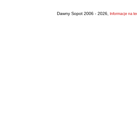
Dawny Sopot 2006 - 2026,
Informacje na te