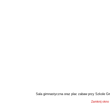
Sala gimnastyczna oraz plac zabaw przy Szkole Gmi
Zamknij okno