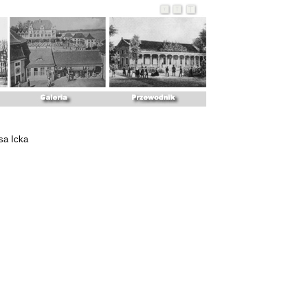
sa Icka