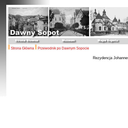
Strona Główna
Przewodnik po Dawnym Sopocie
Rezydencja Johanne