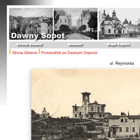
Strona Główna
Przewodnik po Dawnym Sopocie
ul. Reymonta