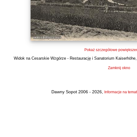
Pokaż szczegółowe powiększen
Widok na Cesarskie Wzgórze - Restaurację i Sanatorium Kaiserhöhe, z
Zamknij okno
Dawny Sopot 2006 - 2026,
Informacje na temat