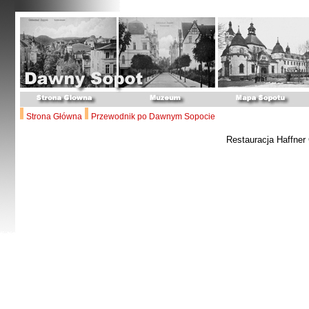
Strona Główna
Przewodnik po Dawnym Sopocie
Restauracja Haffner