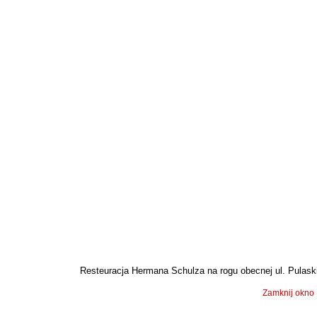
Resteuracja Hermana Schulza na rogu obecnej ul. Pulaskie
Zamknij okno