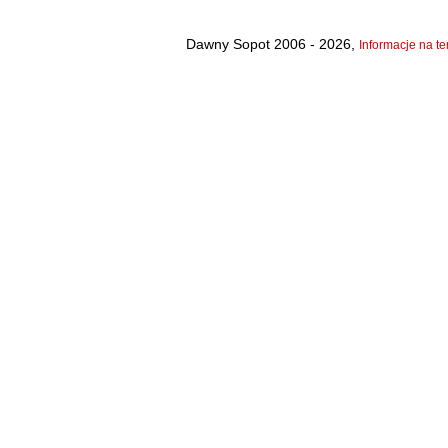
Dawny Sopot 2006 - 2026,
Informacje na te