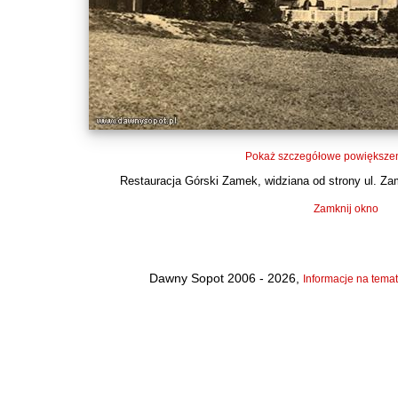
Pokaż szczegółowe powiększen
Restauracja Górski Zamek, widziana od strony ul. Zam
Zamknij okno
Dawny Sopot 2006 - 2026,
Informacje na temat