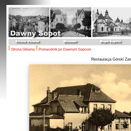
Strona Główna
Przewodnik po Dawnym Sopocie
Restauracja Górski Za