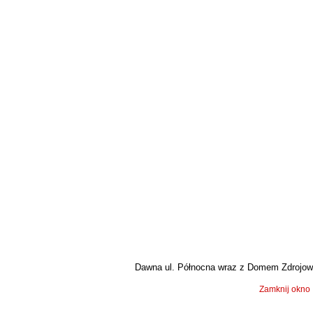
Dawna ul. Północna wraz z Domem Zdrojowym
Zamknij okno