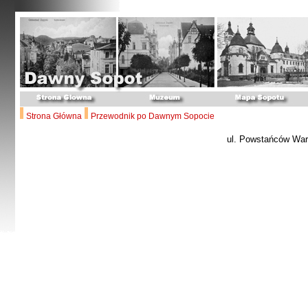
Strona Główna
Przewodnik po Dawnym Sopocie
ul. Powstańców Wa