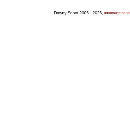
Dawny Sopot 2006 - 2026,
Informacje na te