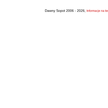
Dawny Sopot 2006 - 2026,
Informacje na te