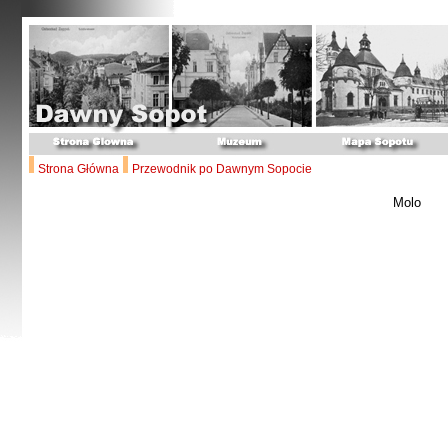
Strona Główna
Przewodnik po Dawnym Sopocie
Molo