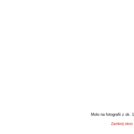
Molo na fotografii z ok. 1
Zamknij okno