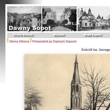
Strona Główna
Przewodnik po Dawnym Sopocie
Kościół św. Jerzego