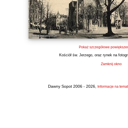
Pokaż szczegółowe powiększen
Kościół św. Jerzego, oraz rynek na fotograf
Zamknij okno
Dawny Sopot 2006 - 2026,
Informacje na temat