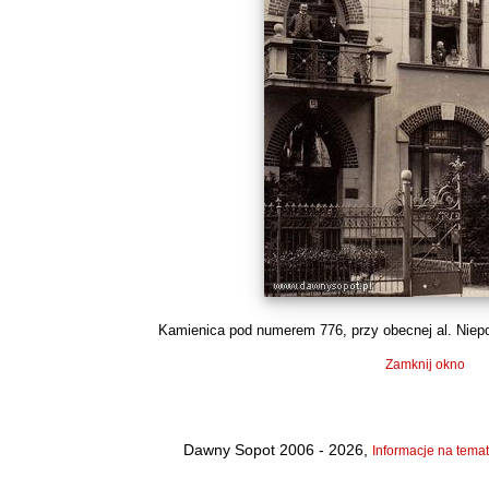
Kamienica pod numerem 776, przy obecnej al. Niepodl
Zamknij okno
Dawny Sopot 2006 - 2026,
Informacje na temat