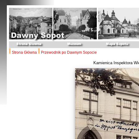
Strona Główna
Przewodnik po Dawnym Sopocie
Kamienica Inspektora Wi