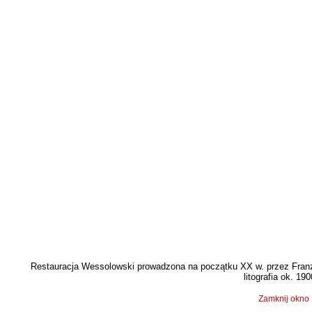
Restauracja Wessolowski prowadzona na początku XX w. przez Fran
litografia ok. 190
Zamknij okno