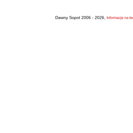
Dawny Sopot 2006 - 2026,
Informacje na te