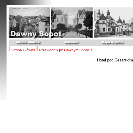
Strona Główna
Przewodnik po Dawnym Sopocie
Hotel pod Cesarski