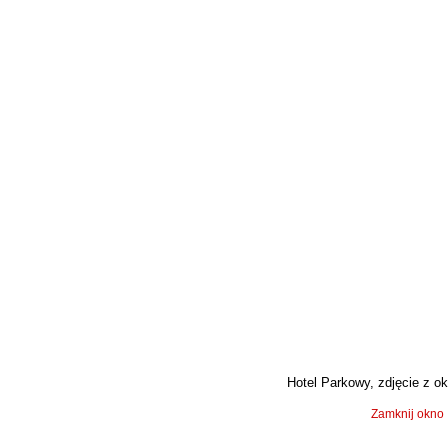
Hotel Parkowy, zdjęcie z ok.
Zamknij okno