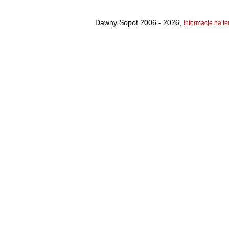
Dawny Sopot 2006 - 2026,
Informacje na te