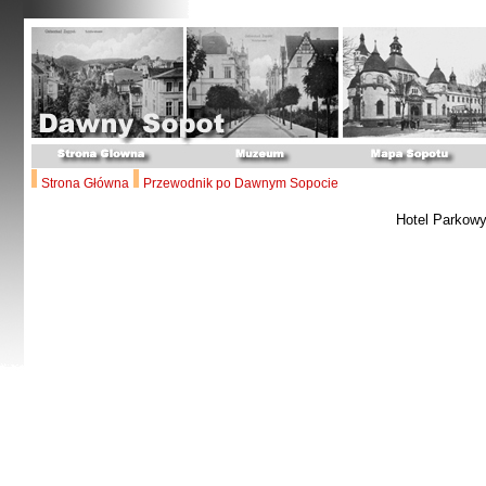
Strona Główna
Przewodnik po Dawnym Sopocie
Hotel Parkow