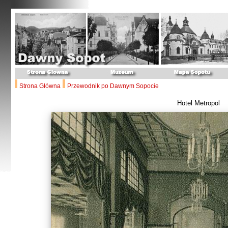
Strona Główna
Przewodnik po Dawnym Sopocie
Hotel Metropol