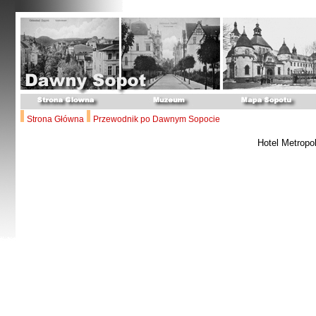
Strona Główna
Przewodnik po Dawnym Sopocie
Hotel Metropo