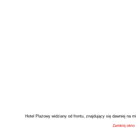
Hotel Plażowy widziany od frontu, znajdujący się dawniej na mie
Zamknij okno