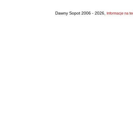
Dawny Sopot 2006 - 2026,
Informacje na te