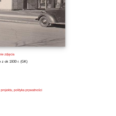
ie zdjęcia
 z ok 1930 r. (
GK
)
 projektu, polityka prywatności