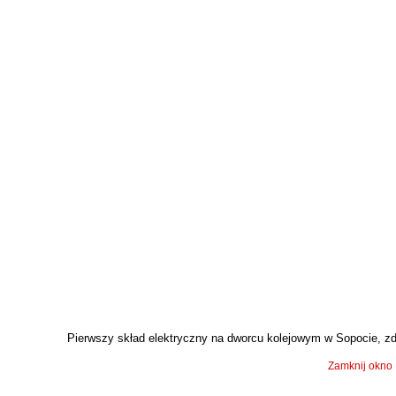
Pierwszy skład elektryczny na dworcu kolejowym w Sopocie, zdj
Zamknij okno