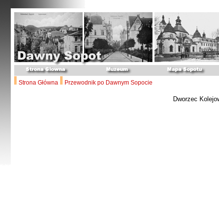
Strona Główna
Przewodnik po Dawnym Sopocie
Dworzec Kolejo