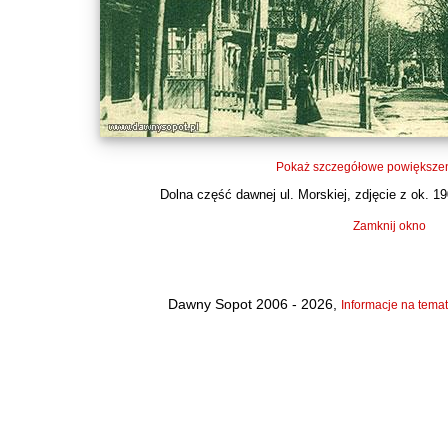
Pokaż szczegółowe powiększen
Dolna część dawnej ul. Morskiej, zdjęcie z ok. 190
Zamknij okno
Dawny Sopot 2006 - 2026,
Informacje na temat