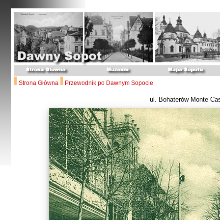
Strona Główna
Przewodnik po Dawnym Sopocie
ul. Bohaterów Monte Ca