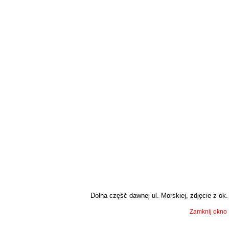
Dolna część dawnej ul. Morskiej, zdjęcie z ok. 
Zamknij okno