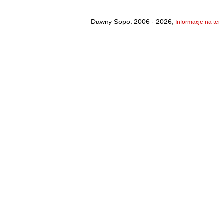
Dawny Sopot 2006 - 2026,
Informacje na te