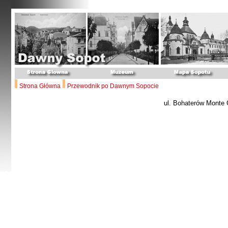
Strona Główna
Przewodnik po Dawnym Sopocie
ul. Bohaterów Monte 